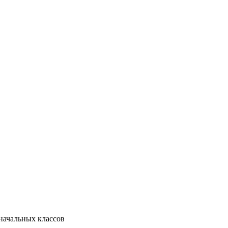
 начальных классов