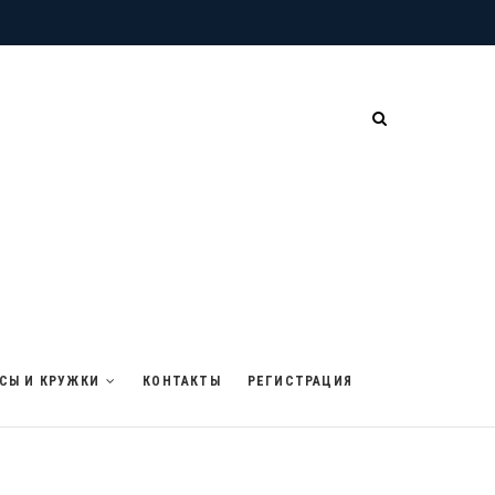
СЫ И КРУЖКИ
КОНТАКТЫ
РЕГИСТРАЦИЯ